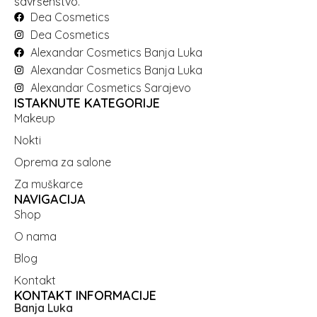
savršenstvo.
Dea Cosmetics
Dea Cosmetics
Alexandar Cosmetics Banja Luka
Alexandar Cosmetics Banja Luka
Alexandar Cosmetics Sarajevo
ISTAKNUTE KATEGORIJE
Makeup
Nokti
Oprema za salone
Za muškarce
NAVIGACIJA
Shop
O nama
Blog
Kontakt
KONTAKT INFORMACIJE
Banja Luka