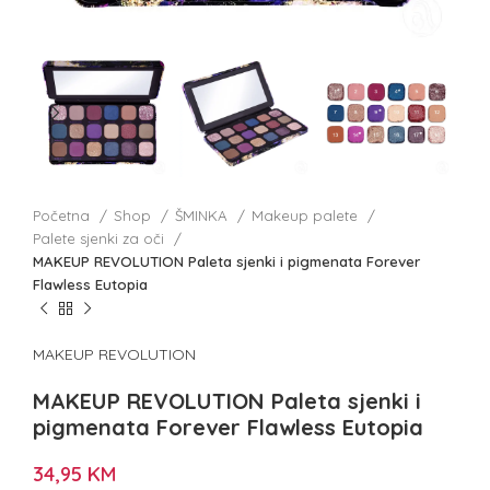
Početna
Shop
ŠMINKA
Makeup palete
Palete sjenki za oči
MAKEUP REVOLUTION Paleta sjenki i pigmenata Forever
Flawless Eutopia
MAKEUP REVOLUTION
MAKEUP REVOLUTION Paleta sjenki i
pigmenata Forever Flawless Eutopia
34,95
KM