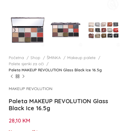
Početna
Shop
ŠMINKA
Makeup palete
Palete sjenki za oči
Paleta MAKEUP REVOLUTION Glass Black Ice 16.5g
MAKEUP REVOLUTION
Paleta MAKEUP REVOLUTION Glass
Black Ice 16.5g
28,10
KM