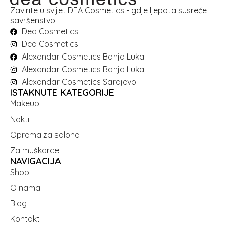
Zavirite u svijet DEA Cosmetics - gdje ljepota susreće
savršenstvo.
Dea Cosmetics
Dea Cosmetics
Alexandar Cosmetics Banja Luka
Alexandar Cosmetics Banja Luka
Alexandar Cosmetics Sarajevo
ISTAKNUTE KATEGORIJE
Makeup
Nokti
Oprema za salone
Za muškarce
NAVIGACIJA
Shop
O nama
Blog
Kontakt