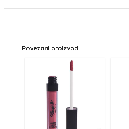
Povezani proizvodi