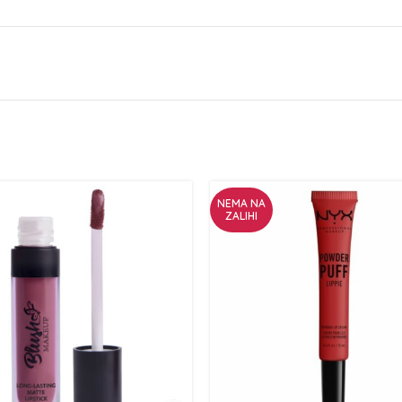
NEMA NA
ZALIHI