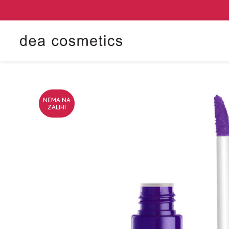
NEMA NA
ZALIHI