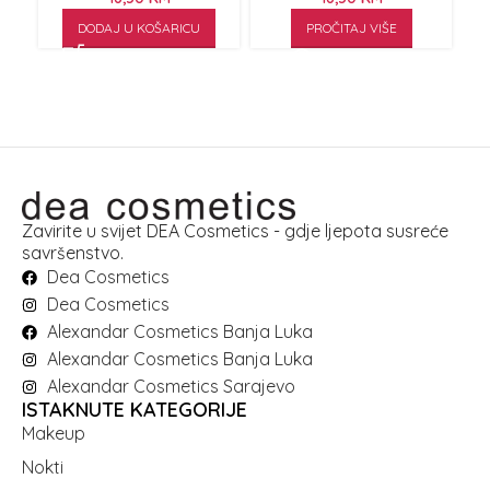
DODAJ U KOŠARICU
PROČITAJ VIŠE
Zavirite u svijet DEA Cosmetics - gdje ljepota susreće
savršenstvo.
Dea Cosmetics
Dea Cosmetics
Alexandar Cosmetics Banja Luka
Alexandar Cosmetics Banja Luka
Alexandar Cosmetics Sarajevo
ISTAKNUTE KATEGORIJE
Makeup
Nokti