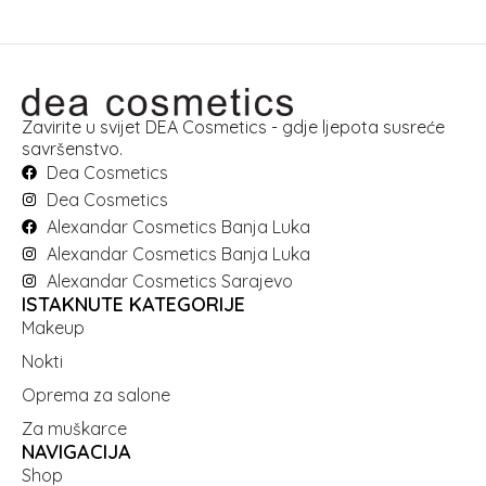
Zavirite u svijet DEA Cosmetics - gdje ljepota susreće
savršenstvo.
Dea Cosmetics
Dea Cosmetics
Alexandar Cosmetics Banja Luka
Alexandar Cosmetics Banja Luka
Alexandar Cosmetics Sarajevo
ISTAKNUTE KATEGORIJE
Makeup
Nokti
Oprema za salone
Za muškarce
NAVIGACIJA
Shop