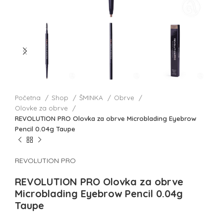
Početna
Shop
ŠMINKA
Obrve
Olovke za obrve
REVOLUTION PRO Olovka za obrve Microblading Eyebrow
Pencil 0.04g Taupe
REVOLUTION PRO
REVOLUTION PRO Olovka za obrve
Microblading Eyebrow Pencil 0.04g
Taupe