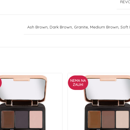
REV
Ash Brown, Dark Brown, Granite, Medium Brown, Soft
NEMA NA
ZALIHI