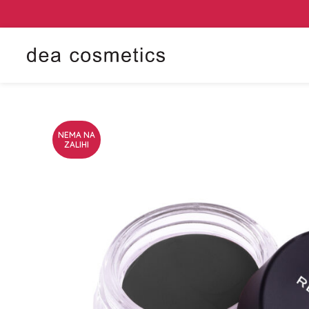
NEMA NA
ZALIHI