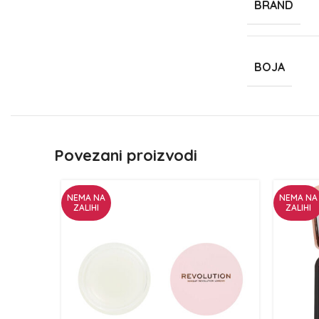
BRAND
BOJA
Povezani proizvodi
NEMA NA
NEMA NA
ZALIHI
ZALIHI