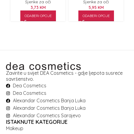
Sjenke za oči
Sjenke za oči
3,73
KM
5,95
KM
ODABERI OPCIJE
ODABERI OPCIJE
Zavirite u svijet DEA Cosmetics - gdje ljepota susreće
savršenstvo.
Dea Cosmetics
Dea Cosmetics
Alexandar Cosmetics Banja Luka
Alexandar Cosmetics Banja Luka
Alexandar Cosmetics Sarajevo
ISTAKNUTE KATEGORIJE
Makeup