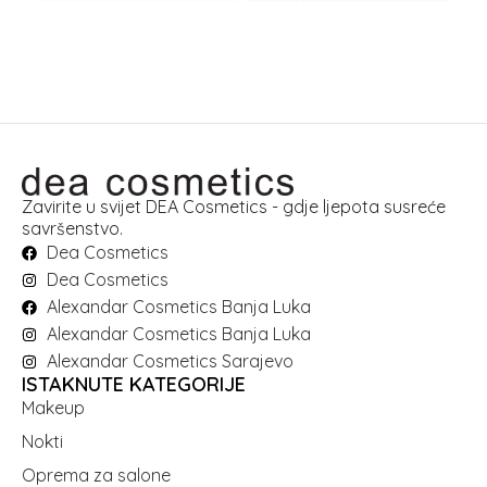
Zavirite u svijet DEA Cosmetics - gdje ljepota susreće
savršenstvo.
Dea Cosmetics
Dea Cosmetics
Alexandar Cosmetics Banja Luka
Alexandar Cosmetics Banja Luka
Alexandar Cosmetics Sarajevo
ISTAKNUTE KATEGORIJE
Makeup
Nokti
Oprema za salone