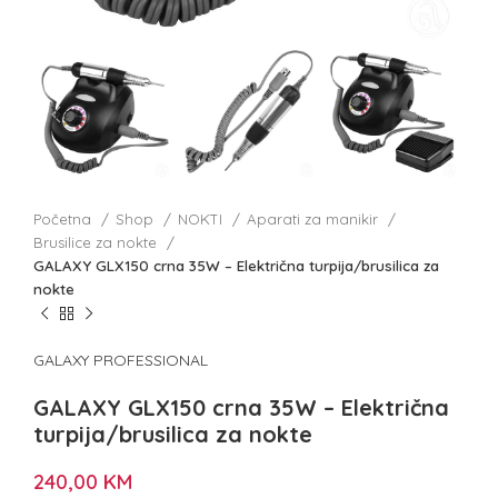
Početna
Shop
NOKTI
Aparati za manikir
Brusilice za nokte
GALAXY GLX150 crna 35W – Električna turpija/brusilica za
nokte
GALAXY PROFESSIONAL
GALAXY GLX150 crna 35W – Električna
turpija/brusilica za nokte
240,00
KM