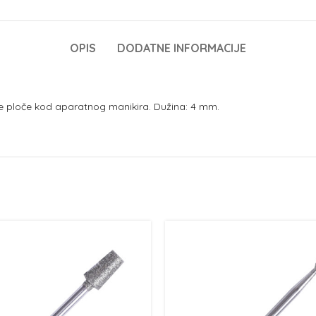
OPIS
DODATNE INFORMACIJE
tne ploče kod aparatnog manikira. Dužina: 4 mm.