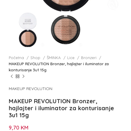
Početna
Shop
ŠMINKA
Lice
Bronzeri
MAKEUP REVOLUTION Bronzer, hajlajter i iluminator za
konturisanje 3u1 15g
MAKEUP REVOLUTION
MAKEUP REVOLUTION Bronzer,
hajlajter i iluminator za konturisanje
3u1 15g
9,70
KM