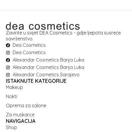
Zavirite u svijet DEA Cosmetics - gdje ljepota susreće
savršenstvo.
Dea Cosmetics
Dea Cosmetics
Alexandar Cosmetics Banja Luka
Alexandar Cosmetics Banja Luka
Alexandar Cosmetics Sarajevo
ISTAKNUTE KATEGORIJE
Makeup
Nokti
Oprema za salone
Za muškarce
NAVIGACIJA
Shop